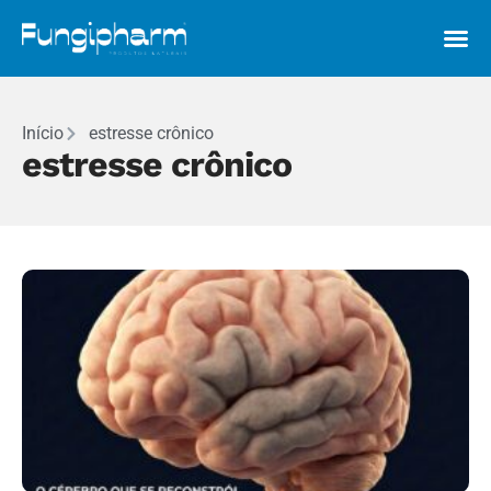
Início
estresse crônico
estresse crônico