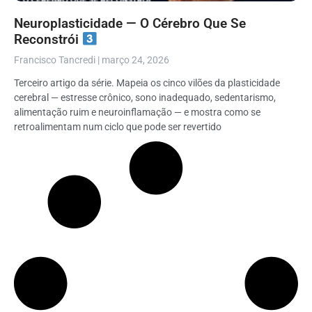
Neuroplasticidade — O Cérebro Que Se
Reconstrói
Francisco Tancredi
março 24, 2026
Terceiro artigo da série. Mapeia os cinco vilões da plasticidade
cerebral — estresse crônico, sono inadequado, sedentarismo,
alimentação ruim e neuroinflamação — e mostra como se
retroalimentam num ciclo que pode ser revertido