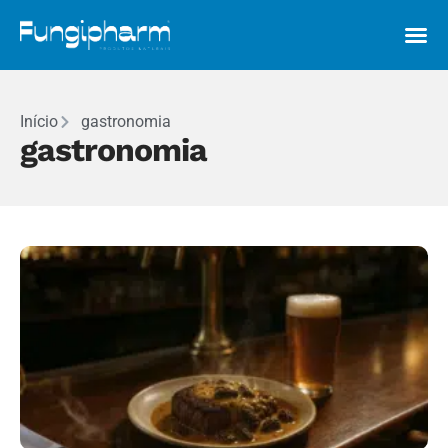
Início
gastronomia
gastronomia