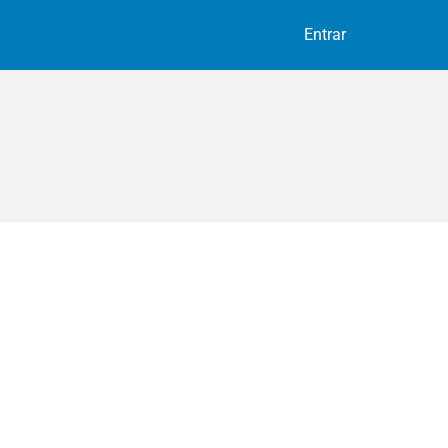
Entrar